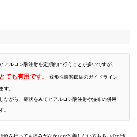
ヒアルロン酸注射を定期的に行うことが多いですが、
とても有用です。
変形性膝関節症のガイドライン
ます。
しながら、症状をみてヒアルロン酸注射や湿布の併用
す。
治療を行っても痛みがなかなか改善しない方も多いのが現