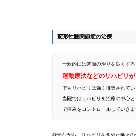
変形性膝関節症の治療
一般的には関節の滑りを良くする
運動療法などのリハビリが
でもリハビリは強く推奨されてい
当院ではリハビリを治療の中心と
で痛みをコントロールしていきま
残念ながら、リハビリを含めた種々の