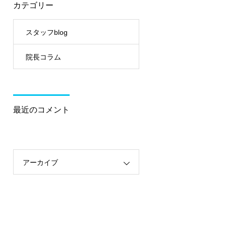
カテゴリー
スタッフblog
院長コラム
最近のコメント
アーカイブ