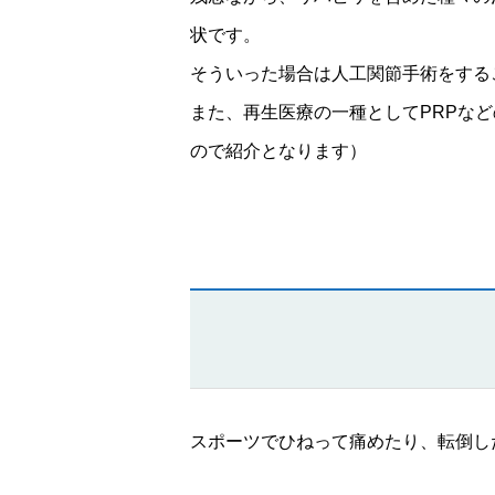
状です。
そういった場合は人工関節手術をする
また、再生医療の一種としてPRPな
ので紹介となります）
スポーツでひねって痛めたり、転倒し